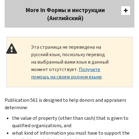
More In Формы и инструкции
(Английский)
Эта страница не переведена на
русский язык, поскольку перевод
на выбранный вами язык в данный
момент отсутствует.
Получите
помощь на своем родном языке
.
Publication 561 is designed to help donors and appraisers
determine:
the value of property (other than cash) that is given to
qualified organizations, and
what kind of information you must have to support the