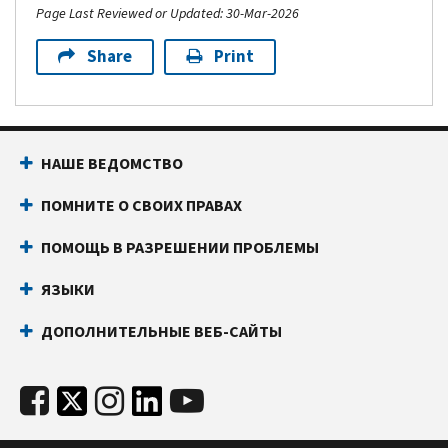
Page Last Reviewed or Updated: 30-Mar-2026
Share
Print
НАШЕ ВЕДОМСТВО
ПОМНИТЕ О СВОИХ ПРАВАХ
ПОМОЩЬ В РАЗРЕШЕНИИ ПРОБЛЕМЫ
ЯЗЫКИ
ДОПОЛНИТЕЛЬНЫЕ ВЕБ-САЙТЫ