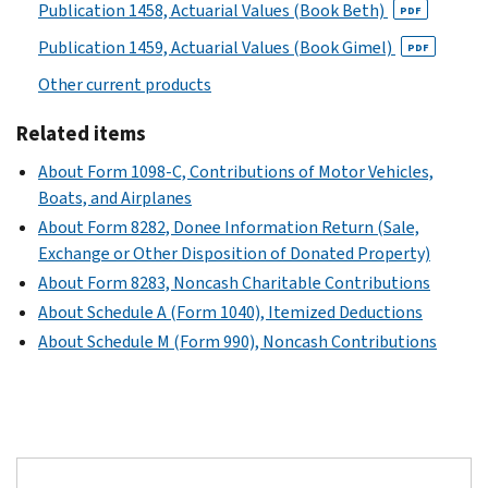
Publication 1458, Actuarial Values (Book Beth)
PDF
Publication 1459, Actuarial Values (Book Gimel)
PDF
Other current products
Related items
About Form 1098-C, Contributions of Motor Vehicles,
Boats, and Airplanes
About Form 8282, Donee Information Return (Sale,
Exchange or Other Disposition of Donated Property)
About Form 8283, Noncash Charitable Contributions
About Schedule A (Form 1040), Itemized Deductions
About Schedule M (Form 990), Noncash Contributions