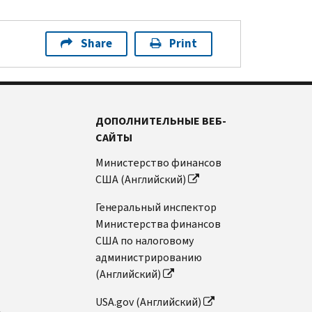
Share
Print
ДОПОЛНИТЕЛЬНЫЕ ВЕБ-
САЙТЫ
Министерство финансов
США (Английский)
Генеральный инспектор
Министерства финансов
США по налоговому
администрированию
(Английский)
USA.gov (Английский)