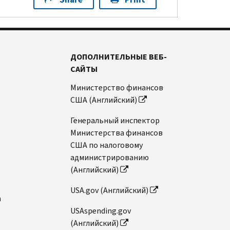
ДОПОЛНИТЕЛЬНЫЕ ВЕБ-
САЙТЫ
Министерство финансов
США (Английский)
Генеральный инспектор
Министерства финансов
США по налоговому
администрированию
(Английский)
USA.gov (Английский)
n
USAspending.gov
(Английский)