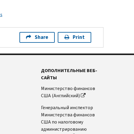
ps
Share
Print
ДОПОЛНИТЕЛЬНЫЕ ВЕБ-
САЙТЫ
Министерство финансов
США (Английский)
Генеральный инспектор
Министерства финансов
США по налоговому
администрированию