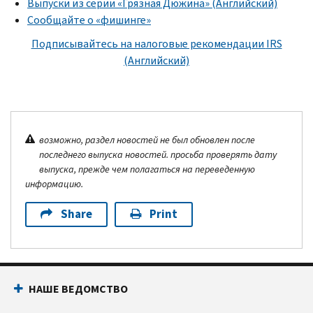
Выпуски из серии «Грязная Дюжина» (Английский)
Сообщайте о «фишинге»
Подписывайтесь на налоговые рекомендации
IRS
(Английский)
возможно, раздел новостей не был обновлен после
последнего выпуска новостей. просьба проверять дату
выпуска, прежде чем полагаться на переведенную
информацию.
Share
Print
НАШЕ ВЕДОМСТВО