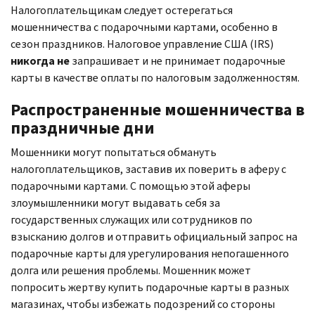
Налогоплательщикам следует остерегаться
мошенничества с подарочными картами, особенно в
сезон праздников. Налоговое управление США (
IRS
)
никогда не
запрашивает и не принимает подарочные
карты в качестве оплаты по налоговым задолженностям.
Распространенные мошенничества в
праздничные дни
Мошенники могут попытаться обмануть
налогоплательщиков, заставив их поверить в аферу с
подарочными картами. С помощью этой аферы
злоумышленники могут выдавать себя за
государственных служащих или сотрудников по
взысканию долгов и отправить официальный запрос на
подарочные карты для урегулирования непогашенного
долга или решения проблемы. Мошенник может
попросить жертву купить подарочные карты в разных
магазинах, чтобы избежать подозрений со стороны