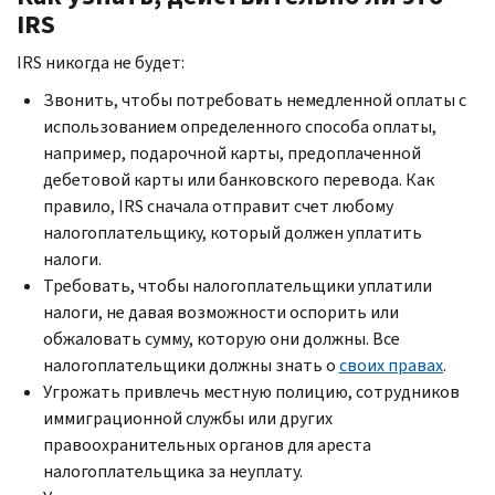
IRS
IRS
никогда не будет:
Звонить, чтобы потребовать немедленной оплаты с
использованием определенного способа оплаты,
например, подарочной карты, предоплаченной
дебетовой карты или банковского перевода. Как
правило,
IRS
сначала отправит счет любому
налогоплательщику, который должен уплатить
налоги.
Требовать, чтобы налогоплательщики уплатили
налоги, не давая возможности оспорить или
обжаловать сумму, которую они должны. Все
налогоплательщики должны знать о
своих правах
.
Угрожать привлечь местную полицию, сотрудников
иммиграционной службы или других
правоохранительных органов для ареста
налогоплательщика за неуплату.