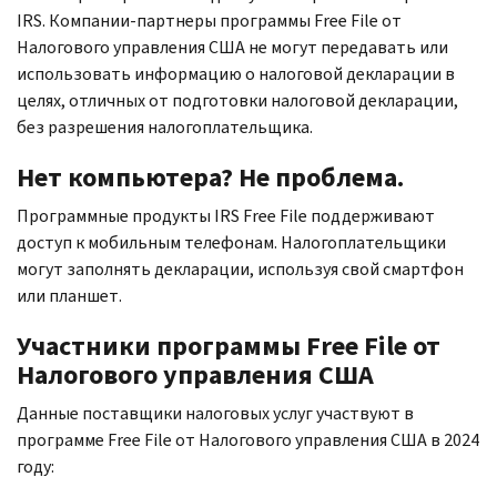
IRS.
Компании-партнеры программы
Free File
от
Налогового управления США не могут передавать или
использовать информацию о налоговой декларации в
целях, отличных от подготовки налоговой декларации,
без разрешения налогоплательщика.
Нет компьютера? Не проблема.
Программные продукты
IRS Free File
поддерживают
доступ к мобильным телефонам. Налогоплательщики
могут заполнять декларации, используя свой смартфон
или планшет.
Участники программы
Free File
от
Налогового управления США
Данные поставщики налоговых услуг участвуют в
программе
Free File
от Налогового управления США в 2024
году: