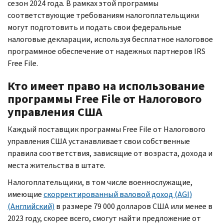
сезон 2024 года. В рамках этой программы
соответствующие требованиям налогоплательщики
могут подготовить и подать свои федеральные
налоговые декларации, используя бесплатное налоговое
программное обеспечение от надежных партнеров
IRS
Free File.
Кто имеет право на использование
программы
Free File
от Налогового
управления США
Каждый поставщик программы
Free File
от Налогового
управления США устанавливает свои собственные
правила соответствия, зависящие от возраста, дохода и
места жительства в штате.
Налогоплательщики, в том числе военнослужащие,
имеющие
скорректированный валовой доход (
AGI
)
(Английский)
в размере 79 000 долларов США или менее в
2023 году, скорее всего, смогут найти предложение от