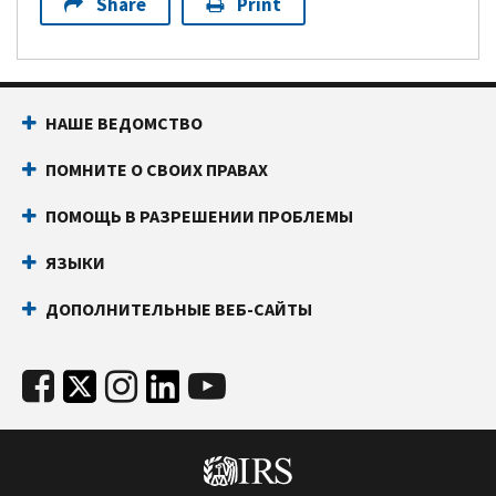
Share
Print
НАШЕ ВЕДОМСТВО
ПОМНИТЕ О СВОИХ ПРАВАХ
ПОМОЩЬ В РАЗРЕШЕНИИ ПРОБЛЕМЫ
ЯЗЫКИ
ДОПОЛНИТЕЛЬНЫЕ ВЕБ-САЙТЫ