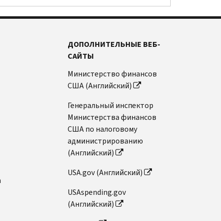
ДОПОЛНИТЕЛЬНЫЕ ВЕБ-
САЙТЫ
Министерство финансов
США (Английский)
Генеральный инспектор
Министерства финансов
США по налоговому
администрированию
(Английский)
USA.gov (Английский)
n
USAspending.gov
(Английский)