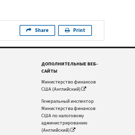
Share
Print
ДОПОЛНИТЕЛЬНЫЕ ВЕБ-
САЙТЫ
Министерство финансов
США (Английский)
Генеральный инспектор
Министерства финансов
США по налоговому
администрированию
(Английский)