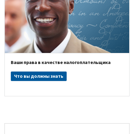
Ваши права в качестве налогоплательщика
Что вы должны знать