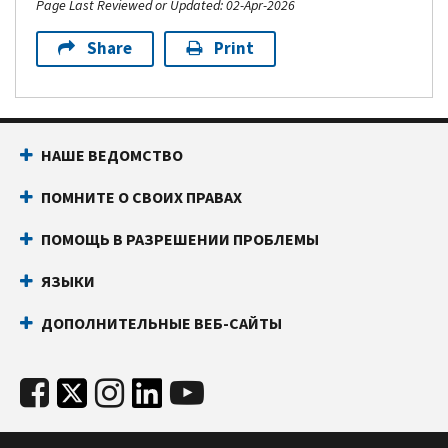
Page Last Reviewed or Updated: 02-Apr-2026
Share
Print
НАШЕ ВЕДОМСТВО
ПОМНИТЕ О СВОИХ ПРАВАХ
ПОМОЩЬ В РАЗРЕШЕНИИ ПРОБЛЕМЫ
ЯЗЫКИ
ДОПОЛНИТЕЛЬНЫЕ ВЕБ-САЙТЫ