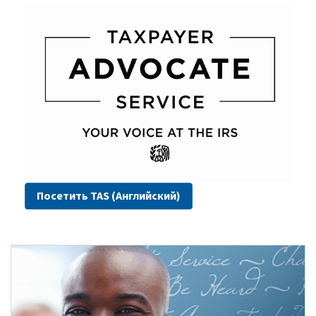
Посетить TAS (Английский)