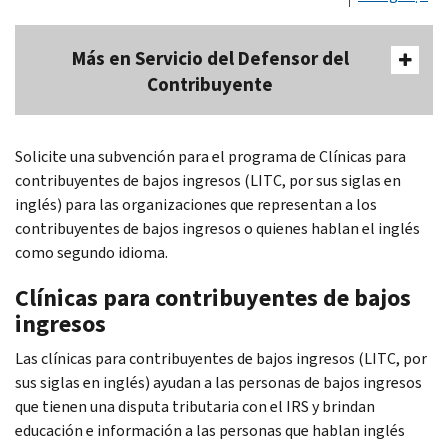
Más en Servicio del Defensor del
Contribuyente
Solicite una subvención para el programa de Clínicas para
contribuyentes de bajos ingresos (LITC, por sus siglas en
inglés) para las organizaciones que representan a los
contribuyentes de bajos ingresos o quienes hablan el inglés
como segundo idioma.
Clínicas para contribuyentes de bajos
ingresos
Las clínicas para contribuyentes de bajos ingresos (LITC, por
sus siglas en inglés) ayudan a las personas de bajos ingresos
que tienen una disputa tributaria con el IRS y brindan
educación e información a las personas que hablan inglés