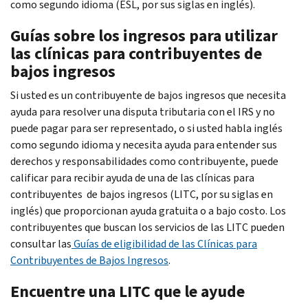
como segundo idioma (ESL, por sus siglas en inglés).
Guías sobre los ingresos para utilizar
las clínicas para contribuyentes de
bajos ingresos
Si usted es un contribuyente de bajos ingresos que necesita
ayuda para resolver una disputa tributaria con el IRS y no
puede pagar para ser representado, o si usted habla inglés
como segundo idioma y necesita ayuda para entender sus
derechos y responsabilidades como contribuyente, puede
calificar para recibir ayuda de una de las clínicas para
contribuyentes de bajos ingresos (LITC, por su siglas en
inglés) que proporcionan ayuda gratuita o a bajo costo. Los
contribuyentes que buscan los servicios de las LITC pueden
consultar las
Guías de eligibilidad de las Clínicas para
Contribuyentes de Bajos Ingresos
.
Encuentre una LITC que le ayude