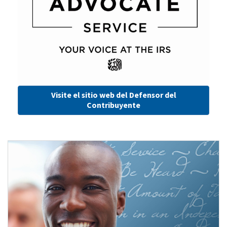
Visite el sitio web del Defensor del
Contribuyente