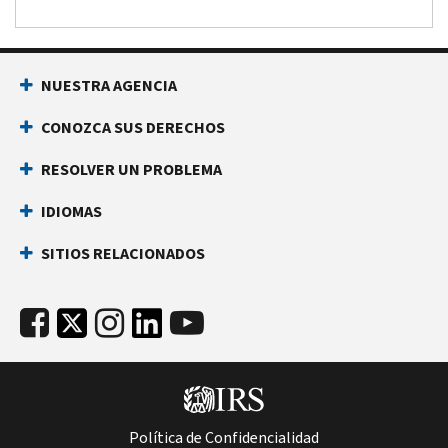
NUESTRA AGENCIA
CONOZCA SUS DERECHOS
RESOLVER UN PROBLEMA
IDIOMAS
SITIOS RELACIONADOS
Política de Confidencialidad