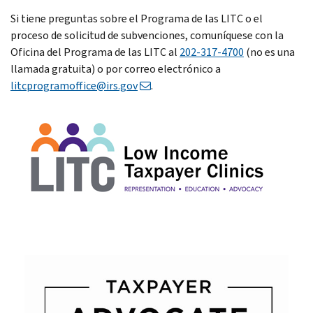
Si tiene preguntas sobre el Programa de las LITC o el
proceso de solicitud de subvenciones, comuníquese con la
Oficina del Programa de las LITC al
202-317-4700
(no es una
llamada gratuita) o por correo electrónico a
litcprogramoffice@irs.gov
.