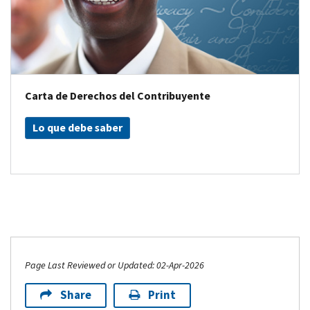
Carta de Derechos del Contribuyente
Lo que debe saber
Page Last Reviewed or Updated: 02-Apr-2026
Share
Print