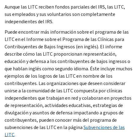
Aunque las LITC reciben fondos parciales del IRS, las LITC,
sus empleados y sus voluntarios son completamente
independientes del IRS.
Puede encontrar más información sobre el programa de las
LITC en el Informe sobre el Programa de las Clínicas para
Contribuyentes de Bajos Ingresos (en inglés). El informe
describe cómo las LITC proporcionan representación,
educación y defensa a los contribuyentes de bajos ingresos o
que hablan inglés como segundo idioma. Éste incluye muchos
ejemplos de los logros de las LITC en nombre de los
contribuyentes. Las organizaciones que deseen considerar
unirse a la comunidad de las LITC compuesta por clínicas
independientes que trabajan en red y colaboran en proyectos
de representación, actividades educativas, estrategias de
divulgación y asuntos de defensa impactando a grupos de
contribuyentes, pueden conocer más del programa de
subvenciones de las LITC en la página
Subvenciones de las
LITC
.