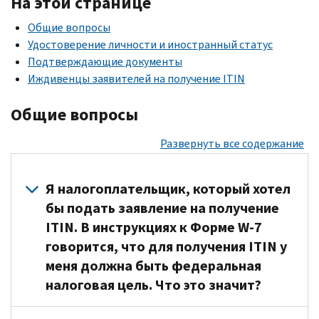
На этой странице
Общие вопросы
Удостоверение личности и иностранный статус
Подтверждающие документы
Иждивенцы заявителей на получение
ITIN
Общие вопросы
Развернуть все содержание
Я налогоплательщик, который хотел
бы подать заявление на получение
ITIN. В инструкциях к Форме W-7
говорится, что для получения ITIN у
меня должна быть федеральная
налоговая цель. Что это значит?