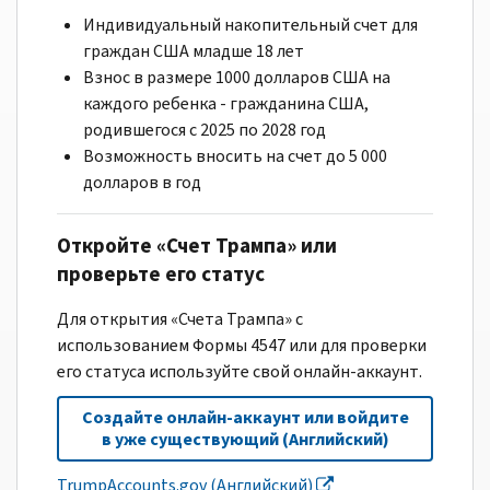
Индивидуальный накопительный счет для
граждан США младше 18 лет
Взнос в размере 1000 долларов США на
каждого ребенка - гражданина США,
родившегося с 2025 по 2028 год
Возможность вносить на счет до 5 000
долларов в год
Откройте «Счет Трампа» или
проверьте его статус
Для открытия «Счета Трампа» с
использованием Формы 4547 или для проверки
его статуса используйте свой онлайн-аккаунт.
Создайте онлайн-аккаунт или войдите
в уже существующий (Английский)
TrumpAccounts.gov (Английский)