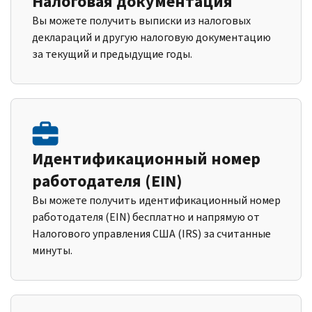
Налоговая документация
Вы можете получить выписки из налоговых
деклараций и другую налоговую документацию
за текущий и предыдущие годы.
Идентификационный номер
работодателя (EIN)
Вы можете получить идентификационный номер
работодателя (EIN) бесплатно и напрямую от
Налогового управления США (IRS) за считанные
минуты.