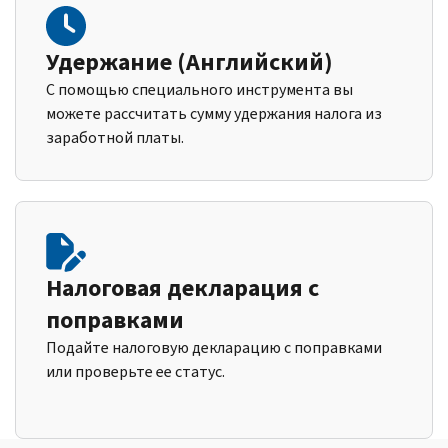
Удержание (Английский)
С помощью специального инструмента вы
можете рассчитать сумму удержания налога из
заработной платы.
Налоговая декларация с
поправками
Подайте налоговую декларацию с поправками
или проверьте ее статус.