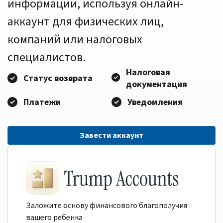
информации, используя онлайн-
аккаунт для физических лиц,
компаний или налоговых
специалистов.
Налоговая
Статус возврата
документация
Платежи
Уведомления
Завести аккаунт
Заложите основу финансового благополучия
вашего ребенка