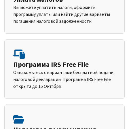
Вы можете уплатить налоги, оформить
программу уплаты или найти другие варианты
погашения налоговой задолженности.
Программа IRS Free File
Ознакомьтесь с вариантами бесплатной подачи
налоговой декларации. Программа IRS Free File
открыта до 15 Октября.