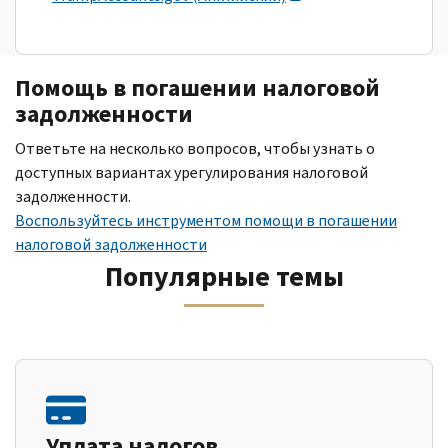
Помощь в погашении налоговой
задолженности
Ответьте на несколько вопросов, чтобы узнать о
доступных вариантах урегулирования налоговой
задолженности.
Воспользуйтесь инструментом помощи в погашении
налоговой задолженности
Популярные темы
Уплата налогов