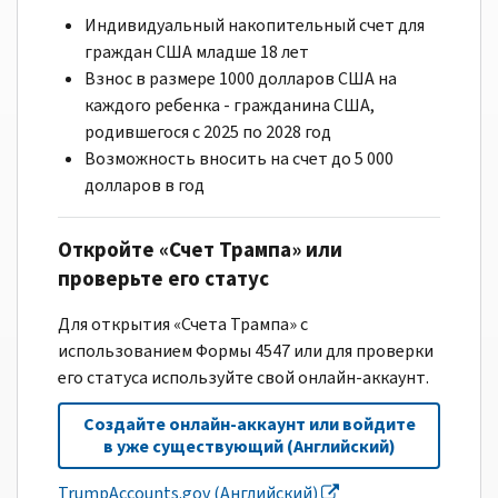
Индивидуальный накопительный счет для
граждан США младше 18 лет
Взнос в размере 1000 долларов США на
каждого ребенка - гражданина США,
родившегося с 2025 по 2028 год
Возможность вносить на счет до 5 000
долларов в год
Откройте «Счет Трампа» или
проверьте его статус
Для открытия «Счета Трампа» с
использованием Формы 4547 или для проверки
его статуса используйте свой онлайн-аккаунт.
Создайте онлайн-аккаунт или войдите
в уже существующий (Английский)
TrumpAccounts.gov (Английский)