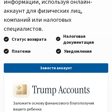
информации, используя онлайн-
аккаунт для физических лиц,
компаний или налоговых
специалистов.
Налоговая
Статус возврата
документация
Платежи
Уведомления
Завести аккаунт
Заложите основу финансового благополучия
вашего ребенка