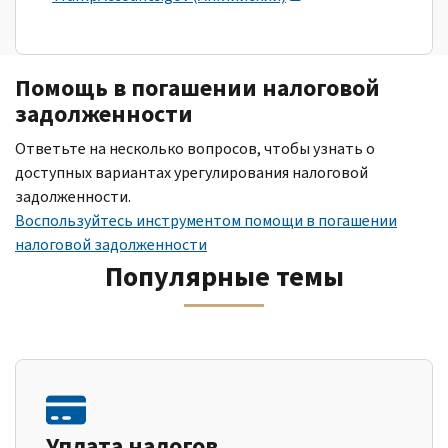
Помощь в погашении налоговой
задолженности
Ответьте на несколько вопросов, чтобы узнать о
доступных вариантах урегулирования налоговой
задолженности.
Воспользуйтесь инструментом помощи в погашении
налоговой задолженности
Популярные темы
Уплата налогов