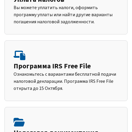
Вы можете уплатить налоги, оформить
программу уплаты или найти другие варианты
погашения налоговой задолженности.
Программа IRS Free File
Ознакомьтесь с вариантами бесплатной подачи
налоговой декларации. Программа IRS Free File
открыта до 15 Октября.