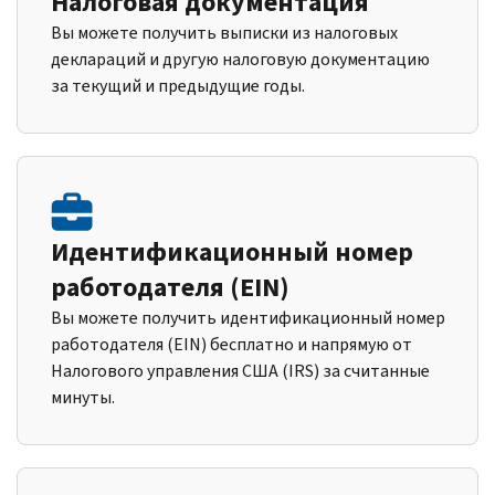
Налоговая документация
Вы можете получить выписки из налоговых
деклараций и другую налоговую документацию
за текущий и предыдущие годы.
Идентификационный номер
работодателя (EIN)
Вы можете получить идентификационный номер
работодателя (EIN) бесплатно и напрямую от
Налогового управления США (IRS) за считанные
минуты.