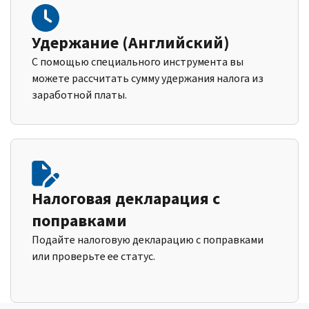
Удержание (Английский)
С помощью специального инструмента вы
можете рассчитать сумму удержания налога из
заработной платы.
Налоговая декларация с
поправками
Подайте налоговую декларацию с поправками
или проверьте ее статус.