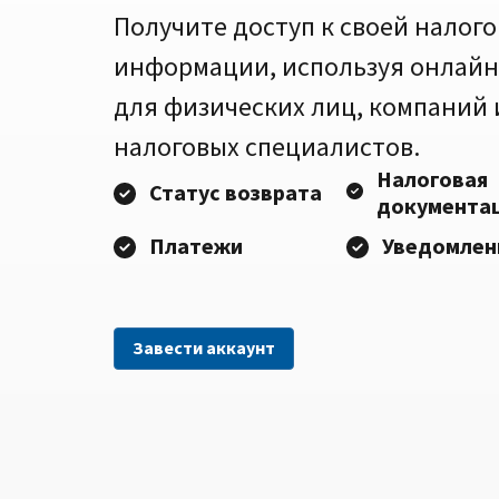
Получите доступ к своей налог
информации, используя онлайн
для физических лиц, компаний
налоговых специалистов.
Налоговая
Статус возврата
документа
Платежи
Уведомлен
Завести аккаунт