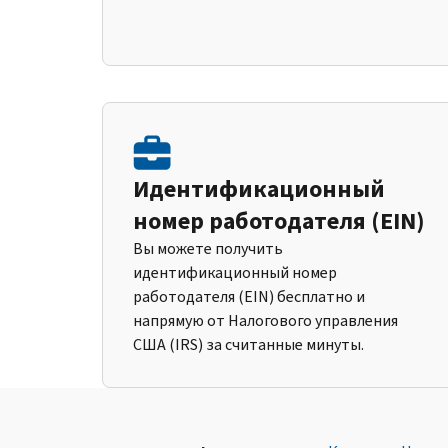
Идентификационный
номер работодателя (EIN)
Вы можете получить
идентификационный номер
работодателя (EIN) бесплатно и
напрямую от Налогового управления
США (IRS) за считанные минуты.