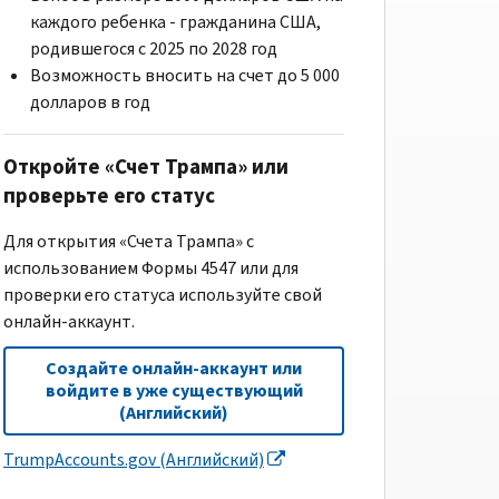
каждого ребенка - гражданина США,
родившегося с 2025 по 2028 год
Возможность вносить на счет до 5 000
долларов в год
Откройте «Счет Трампа» или
проверьте его статус
Для открытия «Счета Трампа» с
использованием Формы 4547 или для
проверки его статуса используйте свой
онлайн-аккаунт.
Создайте онлайн-аккаунт или
войдите в уже существующий
(Английский)
TrumpAccounts.gov (Английский)