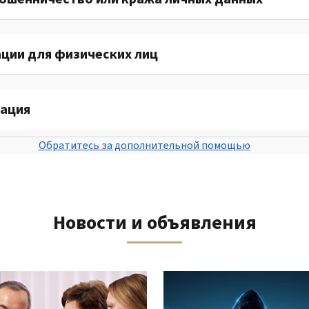
ции для физических лиц
ация
Обратитесь за дополнительной помощью
Новости и объявления
«Назад».