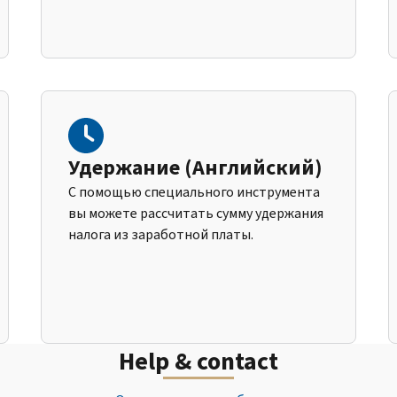
Удержание (Английский)
С помощью специального инструмента
вы можете рассчитать сумму удержания
налога из заработной платы.
Help & contact