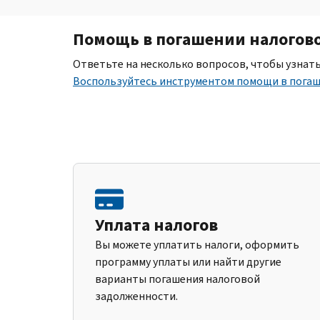
Помощь в погашении налогов
Ответьте на несколько вопросов, чтобы узнат
Воспользуйтесь инструментом помощи в пога
Уплата налогов
Вы можете уплатить налоги, оформить
программу уплаты или найти другие
варианты погашения налоговой
задолженности.