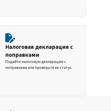
Налоговая декларация с
поправками
Подайте налоговую декларацию с
поправками или проверьте ее статус.