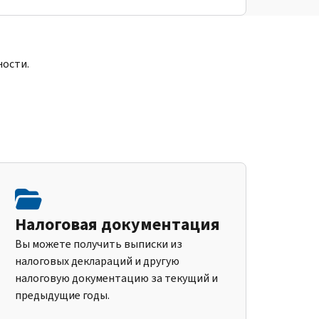
ности.
Налоговая документация
Вы можете получить выписки из
налоговых деклараций и другую
налоговую документацию за текущий и
предыдущие годы.