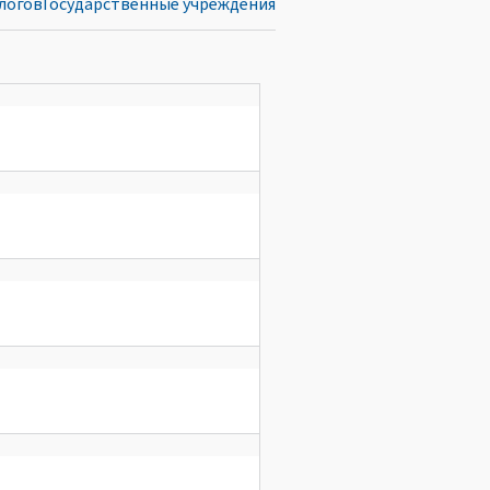
логов
Государственные учреждения