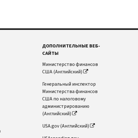
ДОПОЛНИТЕЛЬНЫЕ ВЕБ-
САЙТЫ
Министерство финансов
США (Английский)
Генеральный инспектор
Министерства финансов
США по налоговому
администрированию
(Английский)
USA.gov (Английский)
n