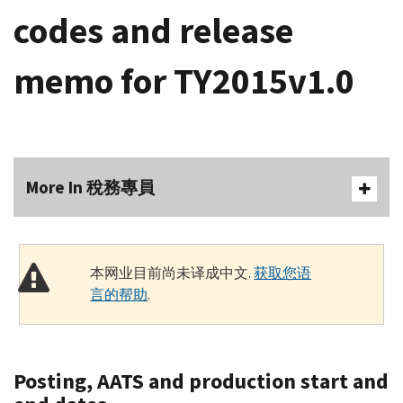
codes and release
memo for TY2015v1.0
More In 稅務專員
本网业目前尚未译成中文.
获取您语
言的帮助
.
Posting, AATS and production start and