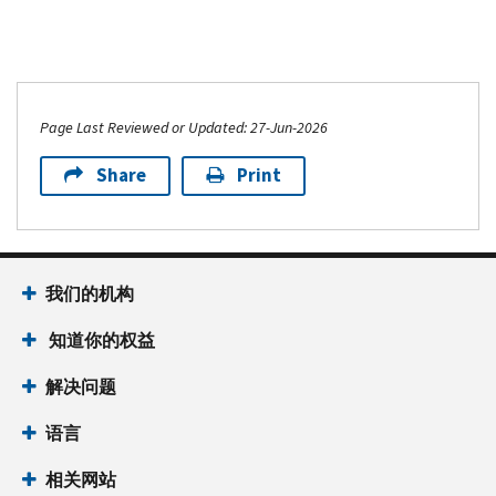
Page Last Reviewed or Updated: 27-Jun-2026
Share
Print
我们的机构
知道你的权益
解决问题
语言
相关网站