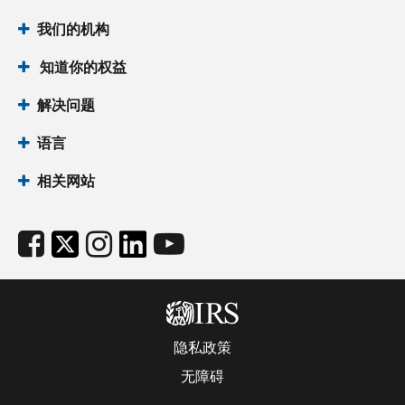
我们的机构
知道你的权益
解决问题
语言
相关网站
隐私政策
无障碍