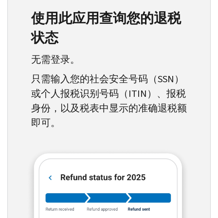
使用此应用查询您的退税
状态
无需登录。
只需输入您的社会安全号码（
SSN
）
或个人报税识别号码（
ITIN
）、报税
身份，以及税表中显示的准确退税额
即可。