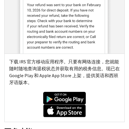
下载
IRS
官方移动应用程序。只要有网络连接，您就能
随时随地查询退税状态并获取有用的税务信息。现已在
Google Play
和
Apple App Store
上架，提供英语和西班
牙语版本。