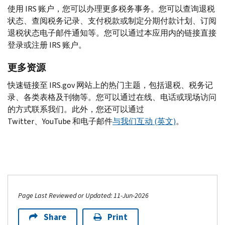
使用
IRS
账户，您可以办理更多税务事务。您可以查询退税
状态、查阅税务记录、支付税款或制定分期付款计划、订阅
退税状态电子邮件通知等。您可以通过本应用内的链接直接
登录或注册
IRS
账户。
更多资源
快速链接至
IRS.gov
网站上的热门主题，包括退税、税务记
录、各类表格及刊物等。您可以通过在线、电话或现场访问
的方式联系我们。此外，您还可以通过
Twitter
、
YouTube
和电子邮件
与我们互动 (英文)
。
Page Last Reviewed or Updated: 11-Jun-2026
Share
Print