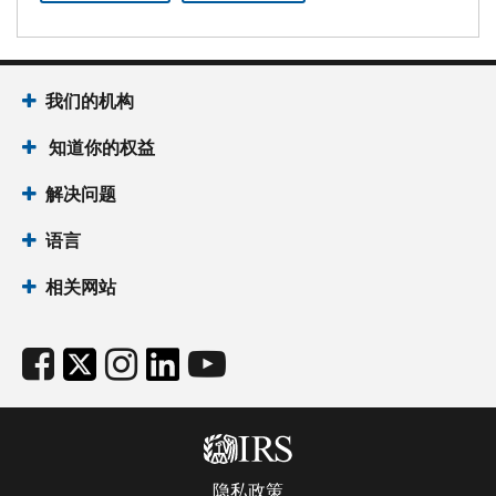
我们的机构
知道你的权益
解决问题
语言
相关网站
隐私政策