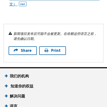
文）
PDF
新闻项目发布后可能不会被更新。在依赖这些语言之前，
请先确认日期。
Share
Print
我们的机构
知道你的权益
解决问题
语言