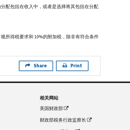
的分配包括在收入中，或者是选择将其包括在分配
规所得税要求和 10%的附加税，除非有符合条件
Share
Print
相关网站
美国财政部
财政部税务行政监察长