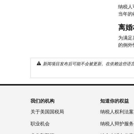
纳税人
当年的
离婚
为满足
的例外
新闻项目发布后可能不会被更新。在依赖这些语
我们的机构
知道你的权益
关于美国国税局
纳税人权利法案
职业机会
纳税人辩护服务