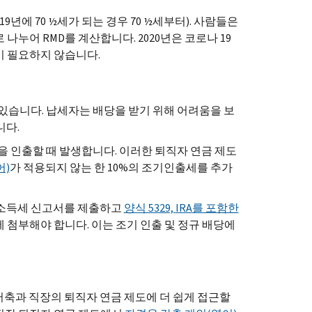
년에 70 ½세가 되는 경우 70 ½세부터). 사람들은
로 나누어
RMD
를 계산합니다. 2020년은 코로나 19
이 필요하지 않습니다.
있습니다. 납세자는 배당을 받기 위해 어려움을 보
니다.
돈을 인출할 때 발생합니다. 이러한 퇴직자 연금 제도
어)
가 적용되지 않는 한 10%의 조기인출세를 추가
인 소득세 신고서를 제출하고
양식 5329,
IRA
를 포함한
 첨부해야 합니다. 이는 조기 인출 및 정규 배당에
저축과 직장의 퇴직자 연금 제도에 더 쉽게 접근할