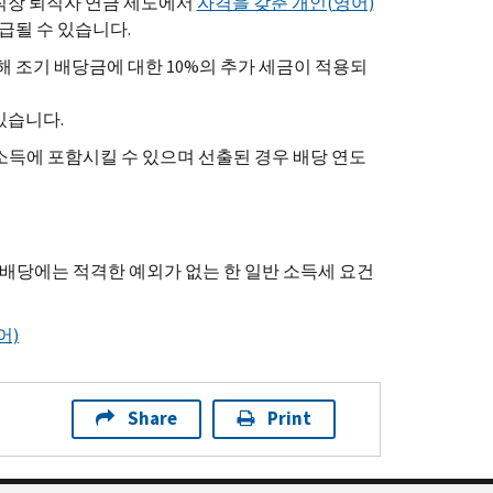
직장 퇴직자 연금 제도에서
자격을 갖춘 개인(영어)
급될 수 있습니다.
해 조기 배당금에 대한 10%의 추가 세금이 적용되
있습니다.
 소득에 포함시킬 수 있으며 선출된 경우 배당 연도
 배당에는 적격한 예외가 없는 한 일반 소득세 요건
어)
Share
Print