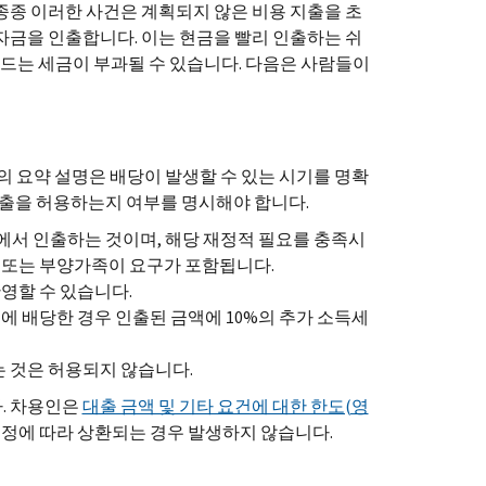
종종 이러한 사건은 계획되지 않은 비용 지출을 초
자금을 인출합니다. 이는 현금을 빨리 인출하는 쉬
 드는 세금이 부과될 수 있습니다. 다음은 사람들이
의 요약 설명은 배당이 발생할 수 있는 시기를 명확
 대출을 허용하는지 여부를 명시해야 합니다.
에서 인출하는 것이며, 해당 재정적 필요를 충족시
 또는 부양가족이 요구가 포함됩니다.
영할 수 있습니다.
에 배당한 경우 인출된 금액에 10%의 추가 소득세
 것은 허용되지 않습니다.
. 차용인은
대출 금액 및 기타 요건에 대한 한도(영
일정에 따라 상환되는 경우 발생하지 않습니다.