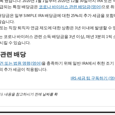
 했습니다. 2020년 1월 1일부터 2020년 12월 30일까지
IRA
또는 
지급되는 특정 배당금은
코로나 바이러스 관련 배당금(영어)
으로 취
배당금은 일부
SIMPLE IRA
배당금에 대한 25%의 추가 세금을 포함
않습니다.
또는 직장 퇴직자 연금 제도에 대한 상환은 3년 이내에 발생할 수 
 코로나 바이러스 관련 소득 배당금을 3년 이상, 매년 3분의 1씩
시킬 수 있습니다.
 관련 배당
건 또는 법원 명령(영어)
을 충족하기 위해 일반
IRA
에서 취한 조기
%의 추가 세금이 적용됩니다.
IRS
세금 팁 구독하기 (영
다. 내용을 참고하시기 전에 날짜를 확