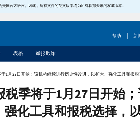
指定为美国官方语言。因此，所有文件的英文版本均为所有联邦资讯的权威版本。
帮助
新
除
表格
举报欺诈
季将于1月27日开始；该机构继续进行历史性改进，以扩大、强化工具和报
年报税季将于1月27日开始
、强化工具和报税选择，