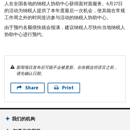
人在全国各地的纳税人协助中心获得面对面服务。6月27日
的活动为纳税人提供了本年度最后一次机会，使其能在常规
工作周之外的时间造访参与活动的纳税人协助中心。
由于预约名额很快就会报满，建议纳税人尽快向当地纳税人
协助中心进行预约。
新闻项目发布后可能不会被更新。在依赖这些语言之前，
请先确认日期。
Share
Print
我们的机构