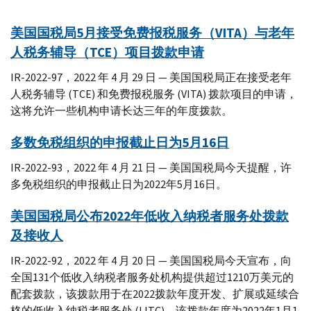
美国国税局5月接受免费报税服务（VITA）与老年
人税务辅导（TCE）项目拨款申请
IR-2022-97，2022 年 4 月 29 日 — 美国国税局正在接受老年
人税务辅导 (TCE) 和免费报税服务 (VITA) 拨款项目的申请，
这将允许一些机构申请长达三年的年度拨款。
多数免税组织的申报截止日为5月16日
IR-2022-93，2022 年 4 月 21 日 — 美国国税局今天提醒，许
多免税组织的申报截止日为2022年5月16日。
美国国税局公布2022年低收入纳税者服务处拨款
及接收人
IR-2022-92，2022 年 4 月 20 日 — 美国国税局今天宣布，向
全国131个低收入纳税者服务处机构提供超过1210万美元的
配套拨款，该拨款用于在2022拨款年度开发、扩展或延续合
格的低收入纳税者服务处 (LITC)。该拨款年度为2022年1月1