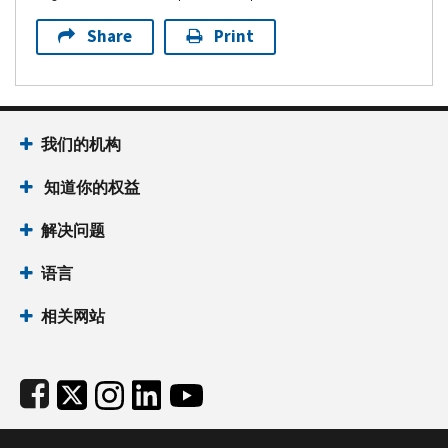
Share
Print
Footer Navigation
我们的机构
 知道你的权益
解决问题
语言
相关网站