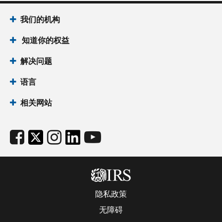
我们的机构
知道你的权益
解决问题
语言
相关网站
隐私政策
无障碍