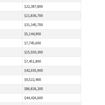
$22,387,800
$11,836,700
$31,345,700
$5,144,900
$7,745,600
$15,550,300
$7,451,800
$42,035,900
$9,522,400
$86,826,200
$44,426,600