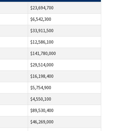
$23,694,700
$6,542,300
$33,911,500
$12,586,100
$141,780,000
$29,514,000
$16,198,400
$5,754,900
$4,550,100
$89,530,400
$46,269,000