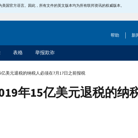
指定为美国官方语言。因此，所有文件的英文版本均为所有联邦资讯的权威版本。
帮助
新
除
表格
举报欺诈
15亿美元退税的纳税人必须在7月17日之前报税
019年15亿美元退税的纳