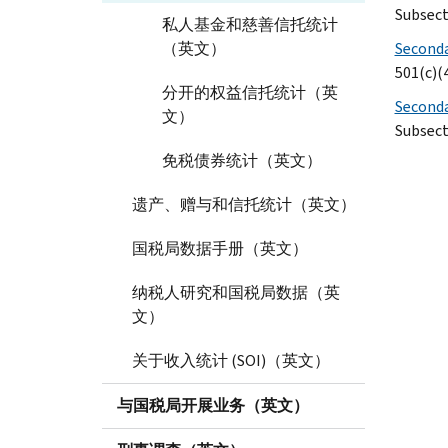
Subsect
私人基金和慈善信托统计
（英文）
Secondar
501(c)(
分开的权益信托统计（英
Seconda
文）
Subsect
免税债券统计（英文）
遗产、赠与和信托统计（英文）
国税局数据手册（英文）
纳税人研究和国税局数据（英
文）
关于收入统计 (SOI)（英文）
与国税局开展业务（英文）