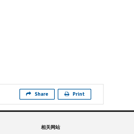
Share
Print
相关网站