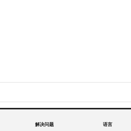
解决问题
语言