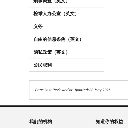
刑事调查（英文）
检举人办公室（英文）
义务
自由的信息条例（英文）
隐私政策（英文）
公民权利
Page Last Reviewed or Updated: 08-May-2026
我们的机构
知道你的权益