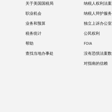
关于美国国税局
纳税人权利法案
职业机会
纳税人辩护服务
业务和预算
独立上诉办公室
税务统计
公民权利
帮助
FOIA
查找当地办事处
没有恐惧法案数
对指南的信赖