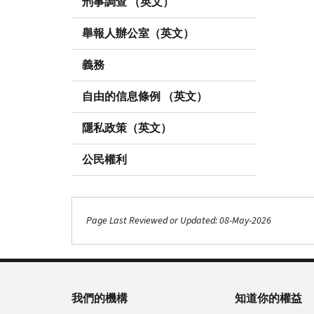
刑事調查 （英文）
舉報人辦公室（英文）
義務
自由的信息條例 （英文）
隱私政策（英文）
公民權利
Page Last Reviewed or Updated: 08-May-2026
我們的機構
知道你的權益