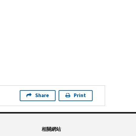
Share
Print
相關網站