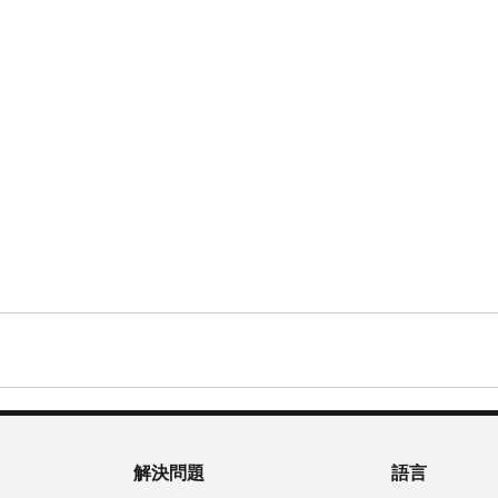
解決問題
語言