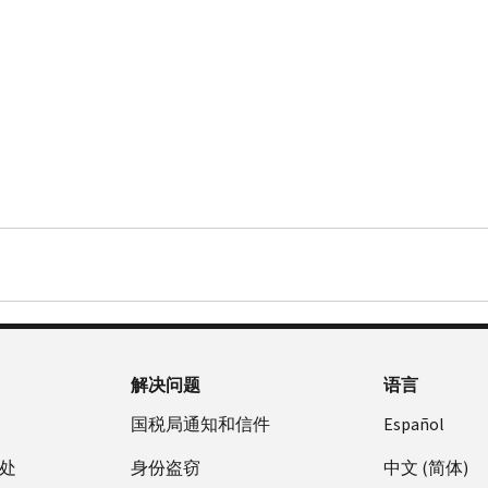
解决问题
语言
国税局通知和信件
Español
处
身份盗窃
中文 (简体)