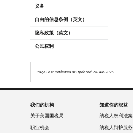
义务
自由的信息条例（英文）
隐私政策（英文）
公民权利
Page Last Reviewed or Updated: 28-Jun-2026
我们的机构
知道你的权益
关于美国国税局
纳税人权利法案
职业机会
纳税人辩护服务