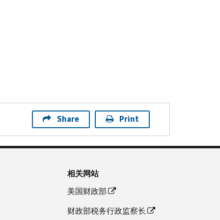
Share
Print
相关网站
美国财政部
财政部税务行政监察长