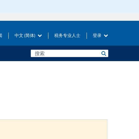
闻
中文 (简体)
税务专业人士
登录