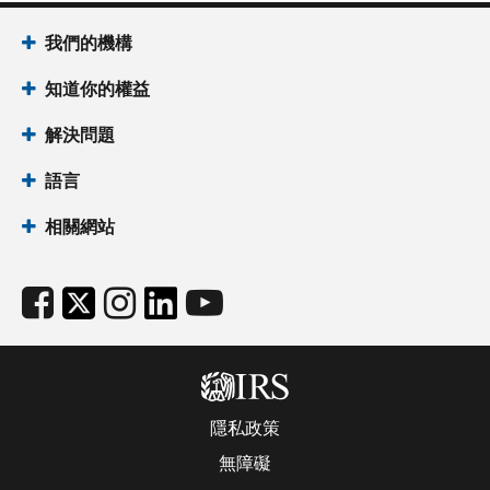
我們的機構
知道你的權益
解決問題
語言
相關網站
隱私政策
無障礙