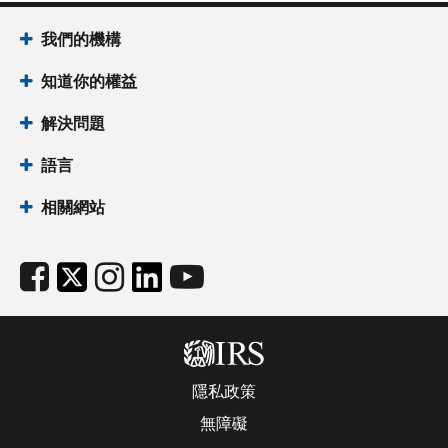
我們的機構
知道你的權益
解決問題
語言
相關網站
隱私政策
無障礙