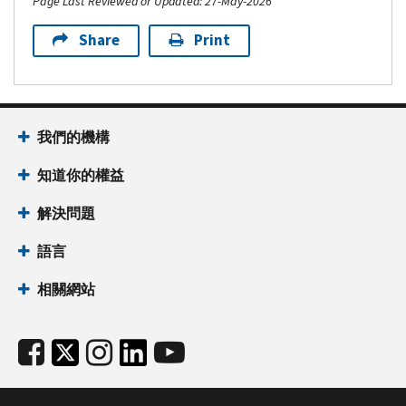
Page Last Reviewed or Updated: 27-May-2026
Share
Print
我們的機構
知道你的權益
解決問題
語言
相關網站