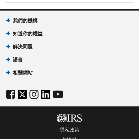
我們的機構
知道你的權益
解決問題
語言
相關網站
隱私政策