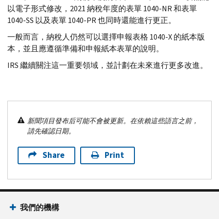
以電子形式修改，2021 納稅年度的表單 1040-
NR
和表單
1040-
SS
以及表單 1040-
PR
也同時還能進行更正。
一般而言，納稅人仍然可以選擇申報表格 1040-
X
的紙本版
本，並且應遵循準備和申報紙本表單的說明。
IRS
繼續關注這一重要領域，並計劃在未來進行更多改進。
新聞項目發布后可能不會被更新。在依賴這些語言之前，
請先確認日期。
Share
Print
我們的機構