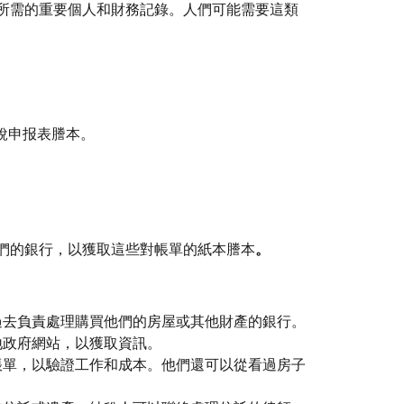
所需的重要個人和財務記錄。人們可能需要這類
稅申报表謄本。
們的銀行，以獲取這些對帳單的紙本謄本
。
過去負責處理購買他們的房屋或其他財產的銀行。
地政府網站，以獲取資訊。
帳單，以驗證工作和成本。他們還可以從看過房子