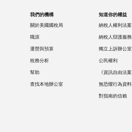
我們的機構
知道你的權益
關於美國國稅局
納稅人權利法案
職涯
納稅人辯護服務
運營與預算
獨立上訴辦公室
稅務分析
公民權利
幫助
《資訊自由法案》
查找本地辦公室
無恐懼行為資料
對指南的信賴