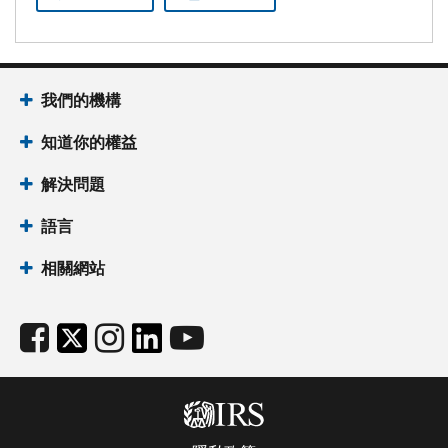
我們的機構
知道你的權益
解決問題
語言
相關網站