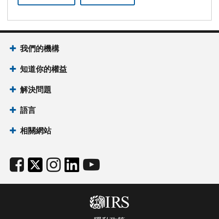
我們的機構
知道你的權益
解決問題
語言
相關網站