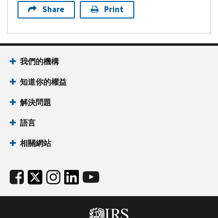
Share
Print
我們的機構
知道你的權益
解決問題
語言
相關網站