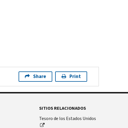
Share
Print
SITIOS RELACIONADOS
Tesoro de los Estados Unidos