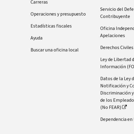
Carreras
Servicio del Def
Operaciones y presupuesto
Contribuyente
Estadísticas fiscales
Oficina Indepen
Apelaciones
Ayuda
Derechos Civiles
Buscar una oficina local
Ley de Libertad 
Información (FO
Datos de la Ley 
Notificación y C
Discriminación y
de los Empleado
(No FEAR)
Dependencia en 