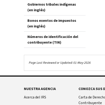
Gobiernos tribales indígenas
(en inglés)
Bonos exentos de impuestos
(en inglés)
Números de identificación del
contribuyente (TIN)
Page Last Reviewed or Updated: 01-May-2026
NUESTRA AGENCIA
CONOZCA SUS 
Acerca del IRS
Carta de Derecho
Contribuyente