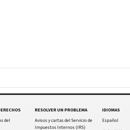
DERECHOS
RESOLVER UN PROBLEMA
IDIOMAS
s del
Avisos y cartas del Servicio de
Español
Impuestos Internos (IRS)