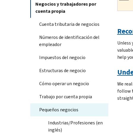
Negocios y trabajadores por
cuenta propia
Cuenta tributaria de negocios
Reco
Números de identificación del
Unless 
empleador
valuabl
help yo
Impuestos del negocio
Estructuras de negocio
Unde
Cómo operar un negocio
We real
follow 
Trabajo por cuenta propia
straigh
Pequeños negocios
Industrias/Profesiones (en
inglés)