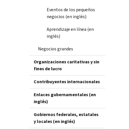
Eventos de los pequeños
negocios (en inglés)
Aprendizaje en línea (en
inglés)
Negocios grandes
Organizaciones caritativas y sin
fines de lucro
Contribuyentes internacionales
Enlaces gubernamentales (en
inglés)
Gobiernos federales, estatales
y locales (en inglés)