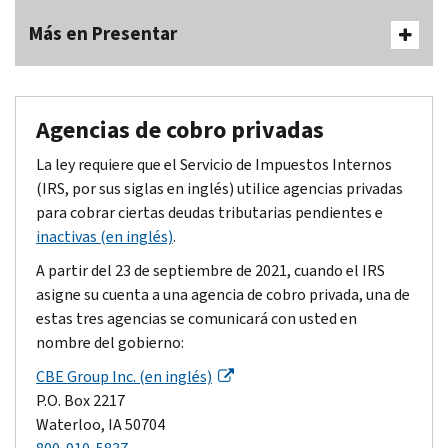
Más en Presentar
Agencias de cobro privadas
La ley requiere que el Servicio de Impuestos Internos
(IRS, por sus siglas en inglés) utilice agencias privadas
para cobrar ciertas deudas tributarias pendientes e
inactivas (en inglés)
.
A partir del 23 de septiembre de 2021, cuando el IRS
asigne su cuenta a una agencia de cobro privada, una de
estas tres agencias se comunicará con usted en
nombre del gobierno:
CBE
Group
Inc. (en inglés)
P.O. Box 2217
Waterloo
, IA 50704