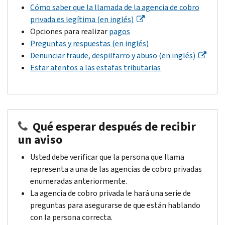
Cómo saber que la llamada de la agencia de cobro
privada es legítima (en inglés)
Opciones para realizar
pagos
Preguntas y respuestas (en inglés)
Denunciar fraude, despilfarro y abuso (en inglés)
Estar atentos a las estafas tributarias
Qué esperar después de recibir
un aviso
Usted debe verificar que la persona que llama
representa a una de las agencias de cobro privadas
enumeradas anteriormente.
La agencia de cobro privada le hará una serie de
preguntas para asegurarse de que están hablando
con la persona correcta.