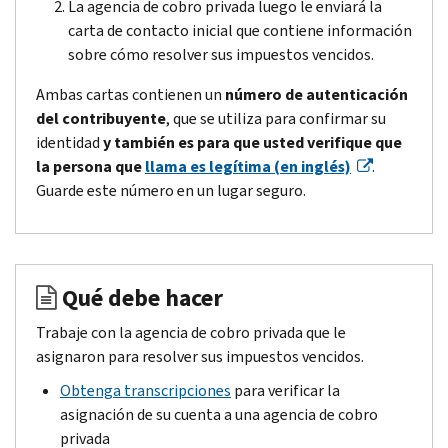
La agencia de cobro privada luego le enviará la
carta de contacto inicial que contiene información
sobre cómo resolver sus impuestos vencidos.
Ambas cartas contienen un
número de autenticación
del contribuyente
, que se utiliza para confirmar su
identidad
y también es para que usted verifique que
la persona que
llama es legítima (en inglés)
.
Guarde este número en un lugar seguro.
Qué debe hacer
Trabaje con la agencia de cobro privada que le
asignaron para resolver sus impuestos vencidos.
Obtenga transcripciones
para verificar la
asignación de su cuenta a una agencia de cobro
privada