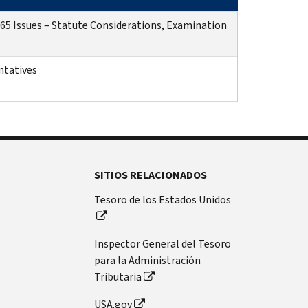
65 Issues – Statute Considerations, Examination
ntatives
SITIOS RELACIONADOS
Tesoro de los Estados Unidos
Inspector General del Tesoro
para la Administración
Tributaria
USA.gov