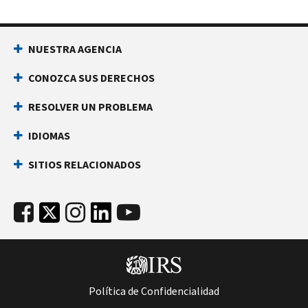
NUESTRA AGENCIA
CONOZCA SUS DERECHOS
RESOLVER UN PROBLEMA
IDIOMAS
SITIOS RELACIONADOS
Política de Confidencialidad