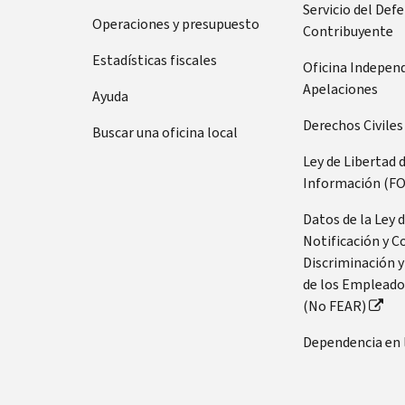
Servicio del Def
Operaciones y presupuesto
Contribuyente
Estadísticas fiscales
Oficina Indepen
Apelaciones
Ayuda
Derechos Civiles
Buscar una oficina local
Ley de Libertad 
Información (FO
Datos de la Ley 
Notificación y C
Discriminación y
de los Empleado
(No FEAR)
Dependencia en 