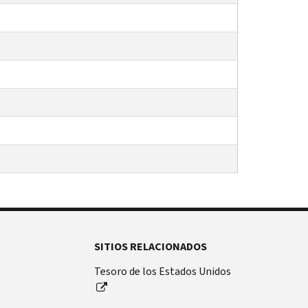
SITIOS RELACIONADOS
Tesoro de los Estados Unidos