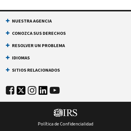
NUESTRA AGENCIA
CONOZCA SUS DERECHOS
RESOLVER UN PROBLEMA
IDIOMAS
SITIOS RELACIONADOS
Política de Confidencialidad