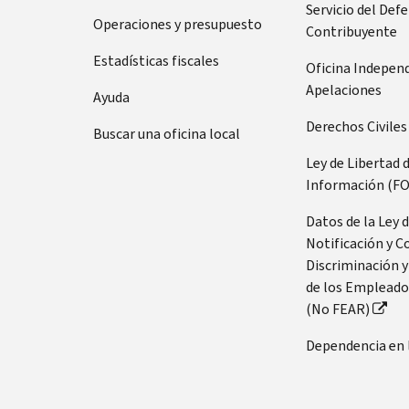
Servicio del Def
Operaciones y presupuesto
Contribuyente
Estadísticas fiscales
Oficina Indepen
Apelaciones
Ayuda
Derechos Civiles
Buscar una oficina local
Ley de Libertad 
Información (FO
Datos de la Ley 
Notificación y C
Discriminación y
de los Empleado
(No FEAR)
Dependencia en 