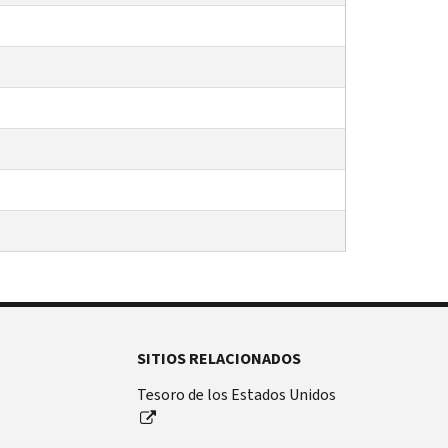
SITIOS RELACIONADOS
Tesoro de los Estados Unidos