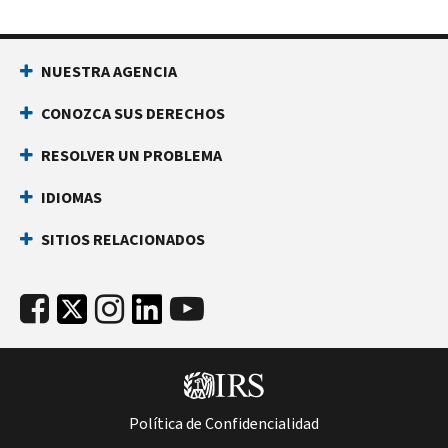
NUESTRA AGENCIA
CONOZCA SUS DERECHOS
RESOLVER UN PROBLEMA
IDIOMAS
SITIOS RELACIONADOS
Política de Confidencialidad