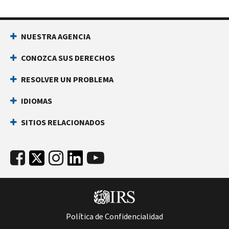
NUESTRA AGENCIA
CONOZCA SUS DERECHOS
RESOLVER UN PROBLEMA
IDIOMAS
SITIOS RELACIONADOS
Política de Confidencialidad