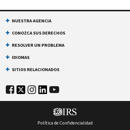
NUESTRA AGENCIA
CONOZCA SUS DERECHOS
RESOLVER UN PROBLEMA
IDIOMAS
SITIOS RELACIONADOS
Política de Confidencialidad