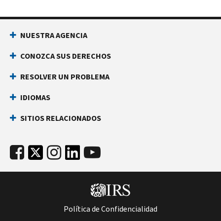
NUESTRA AGENCIA
CONOZCA SUS DERECHOS
RESOLVER UN PROBLEMA
IDIOMAS
SITIOS RELACIONADOS
Política de Confidencialidad