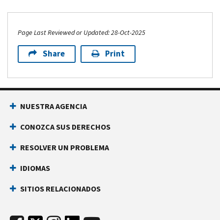
Page Last Reviewed or Updated: 28-Oct-2025
Share
Print
NUESTRA AGENCIA
CONOZCA SUS DERECHOS
RESOLVER UN PROBLEMA
IDIOMAS
SITIOS RELACIONADOS