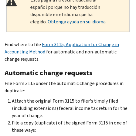
español porque no hay traducción
disponible en el idioma que ha
elegido.
Obtenga ayuda en su idioma.
Find where to file
Form 3115, Application for Change in
Accounting Method
for automatic and non-automatic
change requests.
Automatic change requests
File Form 3115 under the automatic change procedures in
duplicate:
Attach the original Form 3115 to filer's timely filed
(including extensions) federal income tax return for the
year of change.
File a copy (duplicate) of the signed Form 3115 in one of
these ways: