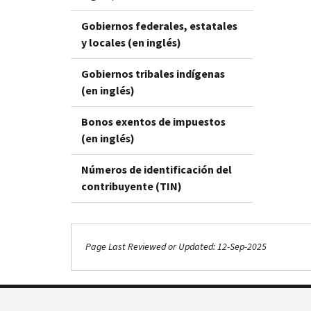
Gobiernos federales, estatales
y locales (en inglés)
Gobiernos tribales indígenas
(en inglés)
Bonos exentos de impuestos
(en inglés)
Números de identificación del
contribuyente (TIN)
Page Last Reviewed or Updated: 12-Sep-2025