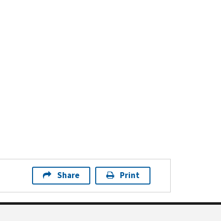
Share
Print